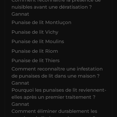
nuisibles avant une dératisation ?
Gannat
Punaise de lit Montluçon
Punaise de lit Vichy
Punaise de lit Moulins
Punaise de lit Riom
Punaise de lit Thiers
Comment reconnaître une infestation
de punaises de lit dans une maison ?
Gannat
Pourquoi les punaises de lit reviennent-
elles après un premier traitement ?
Gannat
Comment éliminer durablement les