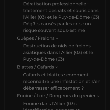
Dératisation professionnelle :
traitement des rats et souris dans
l'Allier (03) et le Puy-de-Dôme (63)
Dégâts causés par les rats : un
risque souvent sous-estimé
Guêpes / Frelons
Destruction de nids de frelons
asiatiques dans l'Allier (03) et le
Puy-de-Dôme (63)
Blattes / Cafards
Cafards et blattes : comment
reconnaître une infestation et s’en
débarrasser efficacement ?
Fouine / Loir / Rongeurs du grenier
Fouine dans l’Allier (03) :