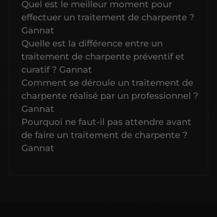
Quel est le meilleur moment pour
effectuer un traitement de charpente ?
Gannat
Quelle est la différence entre un
traitement de charpente préventif et
curatif ? Gannat
Comment se déroule un traitement de
charpente réalisé par un professionnel ?
Gannat
Pourquoi ne faut-il pas attendre avant
de faire un traitement de charpente ?
Gannat