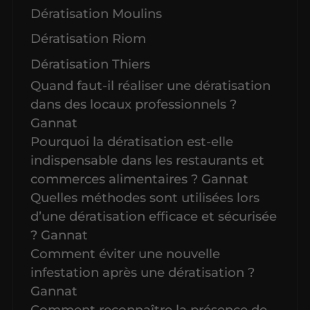
Dératisation Moulins
Dératisation Riom
Dératisation Thiers
Quand faut-il réaliser une dératisation
dans des locaux professionnels ?
Gannat
Pourquoi la dératisation est-elle
indispensable dans les restaurants et
commerces alimentaires ? Gannat
Quelles méthodes sont utilisées lors
d’une dératisation efficace et sécurisée
? Gannat
Comment éviter une nouvelle
infestation après une dératisation ?
Gannat
Comment reconnaître la présence de