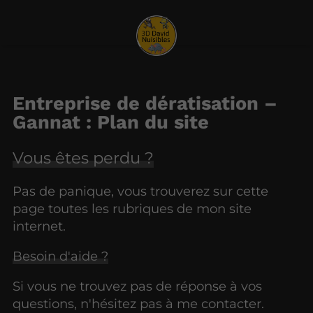
Entreprise de dératisation –
Gannat : Plan du site
Vous êtes perdu ?
Pas de panique, vous trouverez sur cette
page toutes les rubriques de mon site
internet.​​
Besoin d'aide ?
Si vous ne trouvez pas de réponse à vos
questions, n'hésitez pas à me contacter.