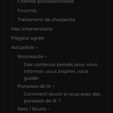
Chenille processionnaire
Fourmis
Traitement de charpente
Mes interventions
Piégeur agréé
Actualités
Nouveauté
Des contenus pensés pour vous
informer, vous inspirer, vous
guider
Punaises de lit
Comment savoir si vous avez des
punaises de lit ?
Rats / Souris