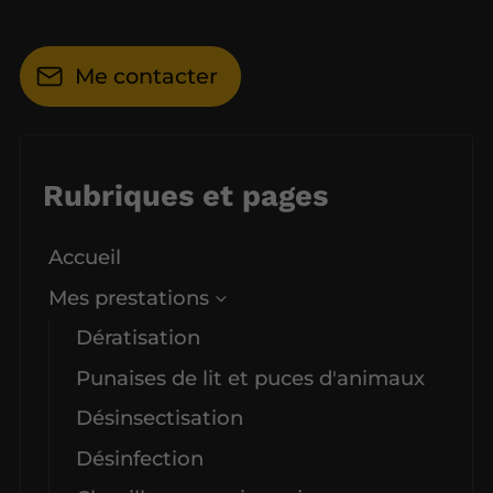
Me contacter
Rubriques et pages
Accueil
Mes prestations
Dératisation
Punaises de lit et puces d'animaux
Désinsectisation
Désinfection