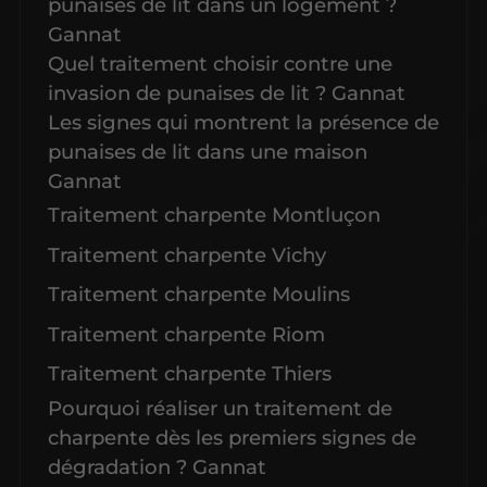
punaises de lit dans un logement ?
Gannat
Quel traitement choisir contre une
invasion de punaises de lit ? Gannat
Les signes qui montrent la présence de
punaises de lit dans une maison
Gannat
Traitement charpente Montluçon
Traitement charpente Vichy
Traitement charpente Moulins
Traitement charpente Riom
Traitement charpente Thiers
Pourquoi réaliser un traitement de
charpente dès les premiers signes de
dégradation ? Gannat