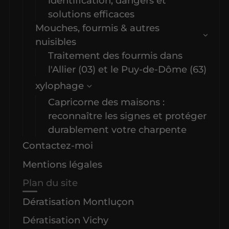
identification, dangers et
solutions efficaces
Mouches, fourmis & autres
nuisibles
Traitement des fourmis dans
l'Allier (03) et le Puy-de-Dôme (63)
xylophage
Capricorne des maisons :
reconnaître les signes et protéger
durablement votre charpente
Contactez-moi
Mentions légales
Plan du site
Dératisation Montluçon
Dératisation Vichy