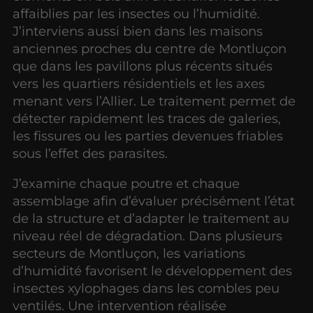
affaiblies par les insectes ou l’humidité.
J’interviens aussi bien dans les maisons
anciennes proches du centre de Montluçon
que dans les pavillons plus récents situés
vers les quartiers résidentiels et les axes
menant vers l’Allier. Le traitement permet de
détecter rapidement les traces de galeries,
les fissures ou les parties devenues friables
sous l’effet des parasites.
J’examine chaque poutre et chaque
assemblage afin d’évaluer précisément l’état
de la structure et d’adapter le traitement au
niveau réel de dégradation. Dans plusieurs
secteurs de Montluçon, les variations
d’humidité favorisent le développement des
insectes xylophages dans les combles peu
ventilés. Une intervention réalisée