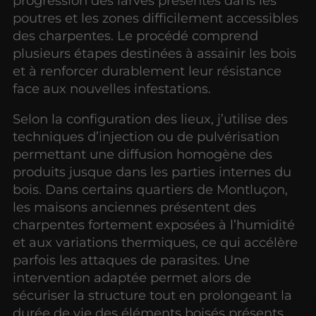
progression des larves présentes dans les
poutres et les zones difficilement accessibles
des charpentes. Le procédé comprend
plusieurs étapes destinées à assainir les bois
et à renforcer durablement leur résistance
face aux nouvelles infestations.
Selon la configuration des lieux, j’utilise des
techniques d’injection ou de pulvérisation
permettant une diffusion homogène des
produits jusque dans les parties internes du
bois. Dans certains quartiers de Montluçon,
les maisons anciennes présentent des
charpentes fortement exposées à l’humidité
et aux variations thermiques, ce qui accélère
parfois les attaques de parasites. Une
intervention adaptée permet alors de
sécuriser la structure tout en prolongeant la
durée de vie des éléments boisés présents