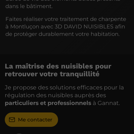
dans le bâtiment.
Faites réaliser votre traitement de charpente
à Montluçon avec 3D DAVID NUISIBLES afin
de protéger durablement votre habitation.
La maîtrise des nuisibles pour
retrouver votre tranquillité
Je propose des solutions efficaces pour la
régulation des nuisibles auprès des
particuliers et professionnels
à Gannat.
Me contacter