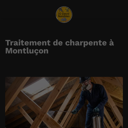
Traitement de charpente à
Montluçon