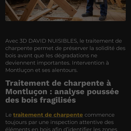
Avec 3D DAVID NUISIBLES, le traitement de
charpente permet de préserver la solidité des
bois avant que les dégradations ne
deviennent importantes. Intervention à
Montluçon et ses alentours.
Traitement de charpente à
Montluçon : analyse poussée
des bois fragilisés
Le
traitement de charpente
commence
toujours par une inspection attentive des
éléments en bois afin d’identifier les zones