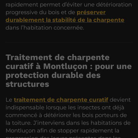
rapidement permet d’éviter une détérioration
progressive du bois et de
préserver
durablement la stabilité de la charpente
dans l’habitation concernée.
Traitement de charpente
curatif à Montluçon : pour une
protection durable des
structures
Le
traitement de charpente curatif
devient
indispensable lorsque les insectes ont déjà
commencé à détériorer les bois porteurs de
la toiture. J’interviens dans les habitations de
Montluçon afin de stopper rapidement la