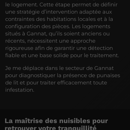
le logement. Cette étape permet de définir
une stratégie d’intervention adaptée aux
contraintes des habitations locales et à la
configuration des pièces. Les logements
situés à Gannat, qu’ils soient anciens ou
récents, nécessitent une approche
rigoureuse afin de garantir une détection
fiable et une base solide pour le traitement.
Je me déplace dans le secteur de Gannat
pour diagnostiquer la présence de punaises
de lit et pour traiter efficacement toute
infestation.
La maîtrise des nuisibles pour
retrouver votre tranquillité