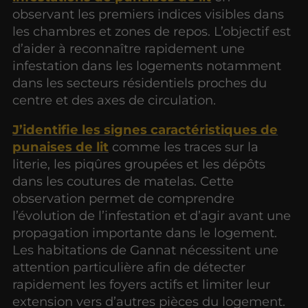
observant les premiers indices visibles dans
les chambres et zones de repos. L’objectif est
d’aider à reconnaître rapidement une
infestation dans les logements notamment
dans les secteurs résidentiels proches du
centre et des axes de circulation.
J’identifie les signes caractéristiques de
punaises de lit
comme les traces sur la
literie, les piqûres groupées et les dépôts
dans les coutures de matelas. Cette
observation permet de comprendre
l’évolution de l’infestation et d’agir avant une
propagation importante dans le logement.
Les habitations de Gannat nécessitent une
attention particulière afin de détecter
rapidement les foyers actifs et limiter leur
extension vers d’autres pièces du logement.