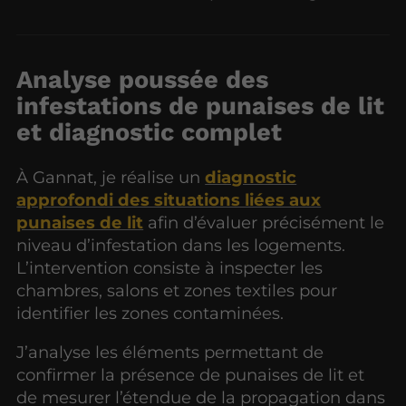
Analyse poussée des
infestations de punaises de lit
et diagnostic complet
À Gannat, je réalise un
diagnostic
approfondi des situations liées aux
punaises de lit
afin d’évaluer précisément le
niveau d’infestation dans les logements.
L’intervention consiste à inspecter les
chambres, salons et zones textiles pour
identifier les zones contaminées.
J’analyse les éléments permettant de
confirmer la présence de punaises de lit et
de mesurer l’étendue de la propagation dans