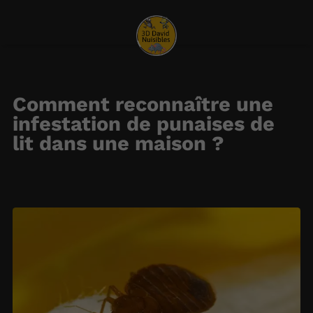
Comment reconnaître une
infestation de punaises de
lit dans une maison ?