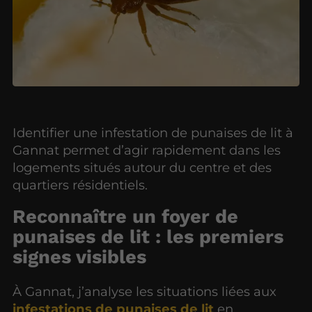
Identifier une infestation de punaises de lit à
Gannat permet d’agir rapidement dans les
logements situés autour du centre et des
quartiers résidentiels.
Reconnaître un foyer de
punaises de lit : les premiers
signes visibles
À Gannat, j’analyse les situations liées aux
infestations de punaises de lit
en