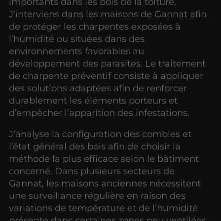
importants dans les bois de la toiture.
J’interviens dans les maisons de Gannat afin
de protéger les charpentes exposées à
l’humidité ou situées dans des
environnements favorables au
développement des parasites. Le traitement
de charpente préventif consiste à appliquer
des solutions adaptées afin de renforcer
durablement les éléments porteurs et
d’empêcher l’apparition des infestations.
J’analyse la configuration des combles et
l’état général des bois afin de choisir la
méthode la plus efficace selon le bâtiment
concerné. Dans plusieurs secteurs de
Gannat, les maisons anciennes nécessitent
une surveillance régulière en raison des
variations de température et de l’humidité
présente dans certaines zones peu ventilées.