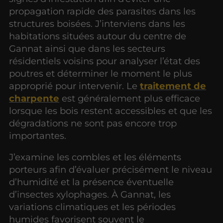
propagation rapide des parasites dans les
structures boisées. J’interviens dans les
habitations situées autour du centre de
Gannat ainsi que dans les secteurs
résidentiels voisins pour analyser l’état des
poutres et déterminer le moment le plus
approprié pour intervenir. Le
traitement de
charpente
est généralement plus efficace
lorsque les bois restent accessibles et que les
dégradations ne sont pas encore trop
importantes.
J’examine les combles et les éléments
porteurs afin d’évaluer précisément le niveau
d’humidité et la présence éventuelle
d’insectes xylophages. À Gannat, les
variations climatiques et les périodes
humides favorisent souvent le