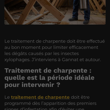
Le traitement de charpente doit être effectué
au bon moment pour limiter efficacement
les dégâts causés par les insectes
xylophages. J’interviens à Gannat et autour.
Traitement de charpente :
quelle est la période idéale
pour intervenir ?
Le
traitement de charpente
doit être
programmé dès l’apparition des premiers
signes d’infestation afin d’éviter une