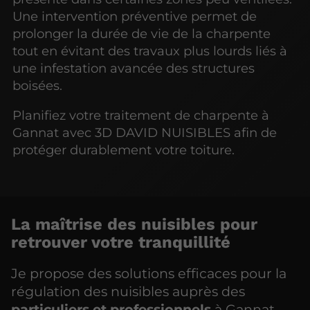
Une intervention préventive permet de
prolonger la durée de vie de la charpente
tout en évitant des travaux plus lourds liés à
une infestation avancée des structures
boisées.
Planifiez votre traitement de charpente à
Gannat avec 3D DAVID NUISIBLES afin de
protéger durablement votre toiture.
La maîtrise des nuisibles pour
retrouver votre tranquillité
Je propose des solutions efficaces pour la
régulation des nuisibles auprès des
particuliers et professionnels
à Gannat.