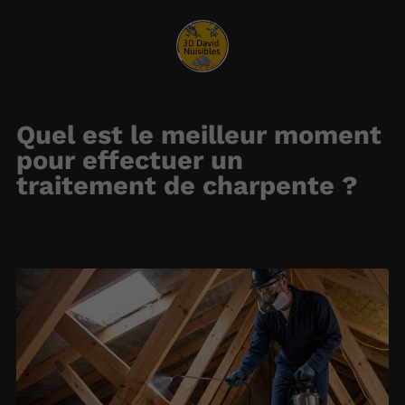
Quel est le meilleur moment
pour effectuer un
traitement de charpente ?