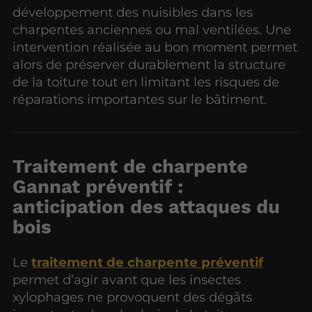
développement des nuisibles dans les
charpentes anciennes ou mal ventilées. Une
intervention réalisée au bon moment permet
alors de préserver durablement la structure
de la toiture tout en limitant les risques de
réparations importantes sur le bâtiment.
Traitement de charpente
Gannat préventif :
anticipation des attaques du
bois
Le
traitement de charpente préventif
permet d’agir avant que les insectes
xylophages ne provoquent des dégâts