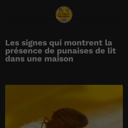
Les signes qui montrent la
présence de punaises de lit
dans une maison