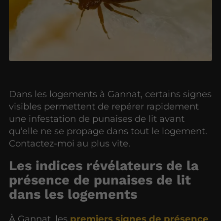
Dans les logements à Gannat, certains signes
visibles permettent de repérer rapidement
une infestation de punaises de lit avant
qu’elle ne se propage dans tout le logement.
Contactez-moi au plus vite.
Les indices révélateurs de la
présence de punaises de lit
dans les logements
À Gannat, les
premiers signes de présence