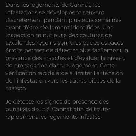
Dans les logements de Gannat, les
infestations se développent souvent
discrètement pendant plusieurs semaines
avant d’être réellement identifiées. Une
inspection minutieuse des coutures de
textile, des recoins sombres et des espaces
étroits permet de détecter plus facilement la
présence des insectes et d’évaluer le niveau
de propagation dans le logement. Cette
vérification rapide aide à limiter l’extension
de l’infestation vers les autres pièces de la
maison.
Je détecte les signes de présence des
punaises de lit à Gannat afin de traiter
rapidement les logements infestés.