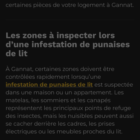
certaines pièces de votre logement à Gannat.
Les zones à inspecter lors
d’une infestation de punaises
de lit
À Gannat, certaines zones doivent être
contrôlées rapidement lorsqu’une
infestation de punaises de lit
est suspectée
dans une maison ou un appartement. Les
matelas, les sommiers et les canapés
représentent les principaux points de refuge
des insectes, mais les nuisibles peuvent aussi
se cacher derrière les cadres, les prises
électriques ou les meubles proches du lit.