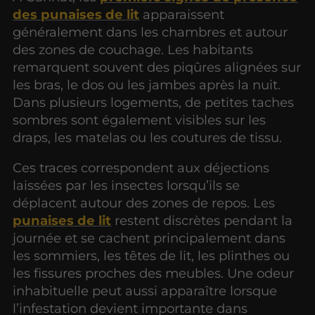
des punaises de lit
apparaissent
généralement dans les chambres et autour
des zones de couchage. Les habitants
remarquent souvent des piqûres alignées sur
les bras, le dos ou les jambes après la nuit.
Dans plusieurs logements, de petites taches
sombres sont également visibles sur les
draps, les matelas ou les coutures de tissu.
Ces traces correspondent aux déjections
laissées par les insectes lorsqu’ils se
déplacent autour des zones de repos. Les
punaises de lit
restent discrètes pendant la
journée et se cachent principalement dans
les sommiers, les têtes de lit, les plinthes ou
les fissures proches des meubles. Une odeur
inhabituelle peut aussi apparaître lorsque
l’infestation devient importante dans