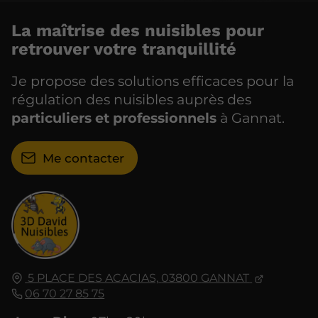
La maîtrise des nuisibles pour
retrouver votre tranquillité
Je propose des solutions efficaces pour la
régulation des nuisibles auprès des
particuliers et professionnels
à Gannat.
Me contacter
5 PLACE DES ACACIAS,
03800
GANNAT
06 70 27 85 75